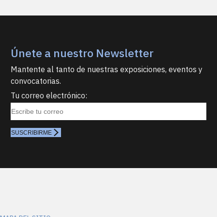
Únete a nuestro Newsletter
Mantente al tanto de nuestras exposiciones, eventos y
convocatorias.
Tu correo electrónico:
SUSCRIBIRME