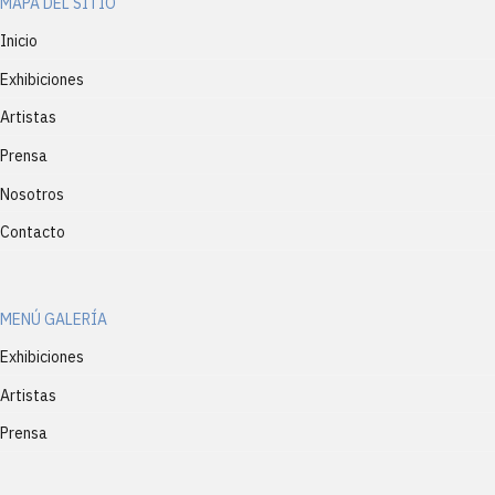
MAPA DEL SITIO
Inicio
Exhibiciones
Artistas
Prensa
Nosotros
Contacto
MENÚ GALERÍA
Exhibiciones
Artistas
Prensa