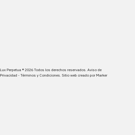
Lux Perpetua
®
2026
Todos los derechos reservados.
Aviso de
Privacidad
-
Términos y Condiciones
.
Sitio web creado por
Marker