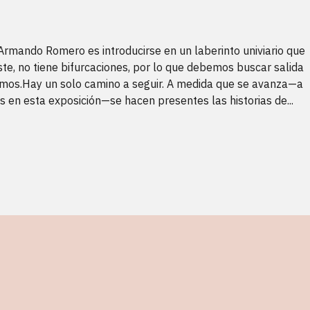
 Armando Romero es introducirse en un laberinto univiario que
te, no tiene bifurcaciones, por lo que debemos buscar salida
mos.Hay un solo camino a seguir. A medida que se avanza—a
s en esta exposición—se hacen presentes las historias de...