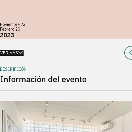
Noviembre 23
Febrero 20
2023
VER MÁS
DESCRIPCIÓN
Información del evento