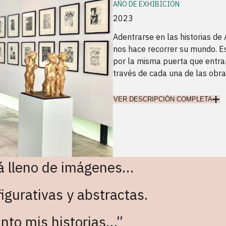
AÑO DE EXHIBICIÓN
2023
Adentrarse en las historias de
nos hace recorrer su mundo. Es
por la misma puerta que entra
través de cada una de las obra
VER DESCRIPCIÓN COMPLETA
tá lleno de imágenes…
igurativas y abstractas.
pinto mis historias…”