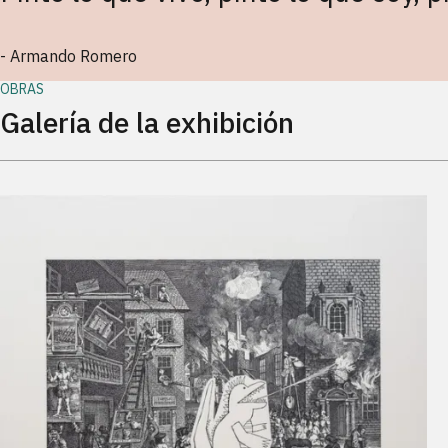
-
Armando Romero
OBRAS
Galería de la exhibición