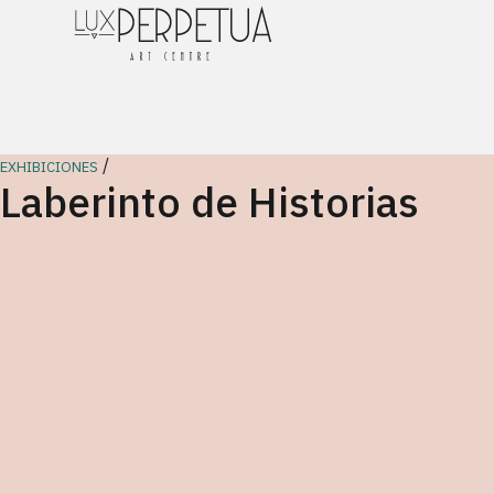
/
EXHIBICIONES
Laberinto de Historias