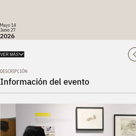
Mayo 14
Junio 27
2026
VER MÁS
DESCRIPCIÓN
Información del evento