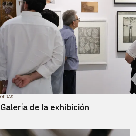
OBRAS
Galería de la exhibición