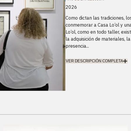
2026
Como dictan las tradiciones, l
conmemorar a Casa Lo’ol y una
Lo’ol, como en todo taller, exi
la adquisición de materiales, la
presencia...
VER DESCRIPCIÓN COMPLETA