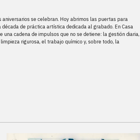
os aniversarios se celebran. Hoy abrimos las puertas para
 década de práctica artística dedicada al grabado. En Casa
ste una cadena de impulsos que no se detiene: la gestión diaria,
 limpieza rigurosa, el trabajo químico y, sobre todo, la