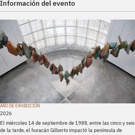
Información del evento
AÑO DE EXHIBICIÓN
2026
El miércoles 14 de septiembre de 1988, entre las cinco y seis
de la tarde, el huracán Gilberto impactó la península de