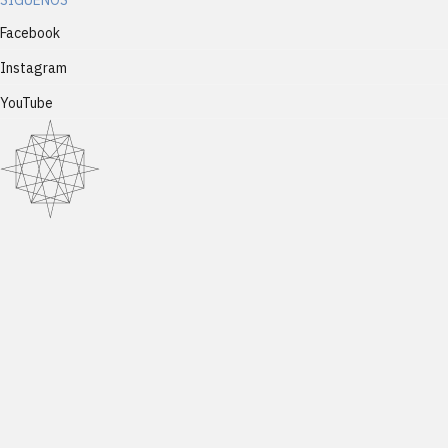
Facebook
Instagram
YouTube