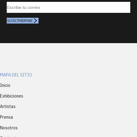
SUSCRIBIRME
MAPA DEL SITIO
Inicio
Exhibiciones
Artistas
Prensa
Nosotros