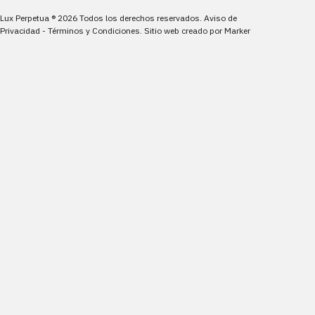
Lux Perpetua
®
2026
Todos los derechos reservados.
Aviso de
Privacidad
-
Términos y Condiciones
.
Sitio web creado por
Marker