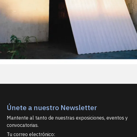
Únete a nuestro Newsletter
Mantente al tanto de nuestras exposiciones, eventos y
convocatorias.
Tu correo electrónico: