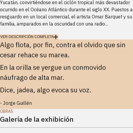
Yucatán, convirtiéndose en el ciclón tropical más devastador
ocurrido en el Océano Atlántico durante el siglo XX. Puestos a
resguardo en un local comercial, el artista Omar Barquet y su
familia, amparados en la oscuridad con una radio...
VER DESCRIPCIÓN COMPLETA
Algo flota, por fin, contra el olvido que sin
cesar rehace su marea.
En la orilla se yergue un conmovido
náufrago de alta mar.
Dice, jadea, algo evoca su voz.
-
Jorge Guillén
OBRAS
Galería de la exhibición