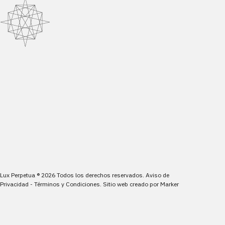
Lux Perpetua
®
2026
Todos los derechos reservados.
Aviso de
Privacidad
-
Términos y Condiciones
.
Sitio web creado por
Marker