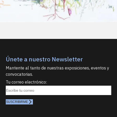
Únete a nuestro Newsletter
Mantente al tanto de nuestras exposiciones, eventos y
convocatorias.
Tu correo electrónico:
SUSCRIBIRME