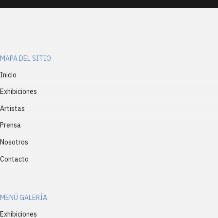
MAPA DEL SITIO
Inicio
Exhibiciones
Artistas
Prensa
Nosotros
Contacto
MENÚ GALERÍA
Exhibiciones