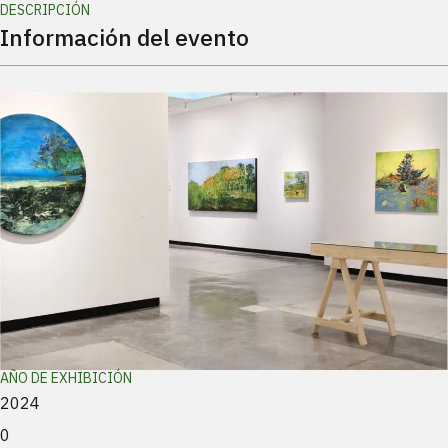
DESCRIPCIÓN
Información del evento
AÑO DE EXHIBICIÓN
2024
0