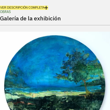
VER DESCRIPCIÓN COMPLETA
OBRAS
Galería de la exhibición