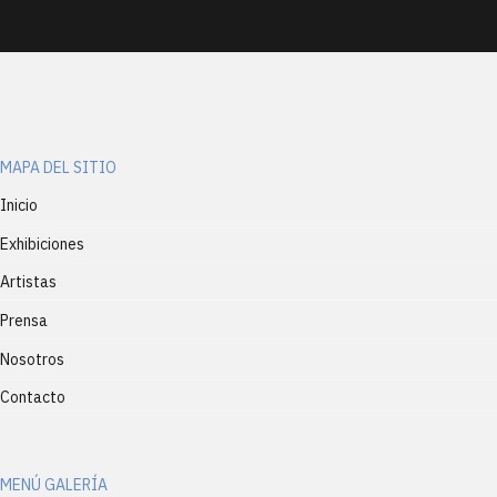
MAPA DEL SITIO
Inicio
Exhibiciones
Artistas
Prensa
Nosotros
Contacto
MENÚ GALERÍA