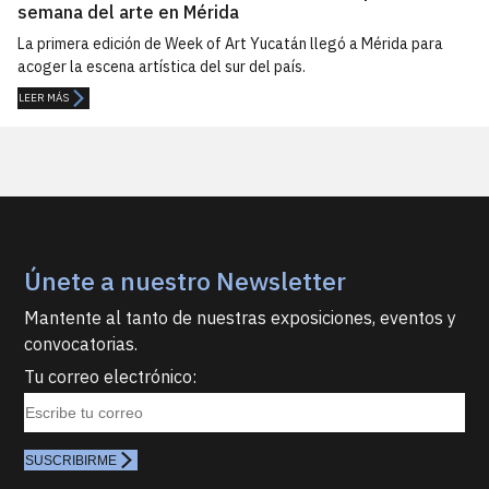
semana del arte en Mérida
La primera edición de Week of Art Yucatán llegó a Mérida para
acoger la escena artística del sur del país.
LEER MÁS
Únete a nuestro Newsletter
Mantente al tanto de nuestras exposiciones, eventos y
convocatorias.
Tu correo electrónico:
SUSCRIBIRME