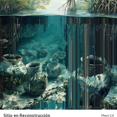
Sitio en Reconstrucción
Mayo 14