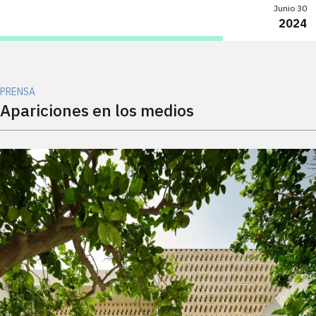
Junio 30
2024
PRENSA
Apariciones en los medios