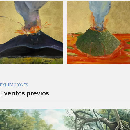
EXHIBICIONES
Eventos previos