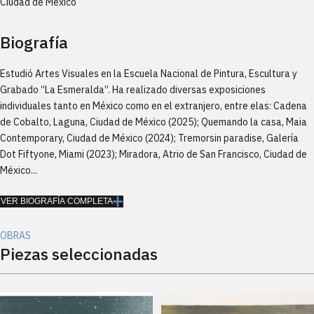
Ciudad de México
Biografía
Estudió Artes Visuales en la Escuela Nacional de Pintura, Escultura y
Grabado “La Esmeralda”. Ha realizado diversas exposiciones
individuales tanto en México como en el extranjero, entre elas: Cadena
de Cobalto, Laguna, Ciudad de México (2025); Quemando la casa, Maia
Contemporary, Ciudad de México (2024); Tremorsin paradise, Galería
Dot Fiftyone, Miami (2023); Miradora, Atrio de San Francisco, Ciudad de
México...
VER BIOGRAFÍA COMPLETA
OBRAS
Piezas seleccionadas