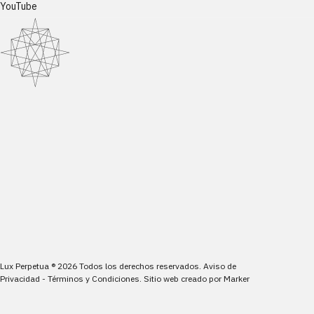
YouTube
Lux Perpetua
®
2026
Todos los derechos reservados.
Aviso de
Privacidad
-
Términos y Condiciones
.
Sitio web creado por
Marker