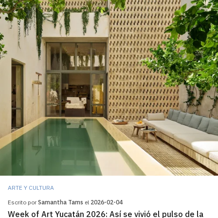
ARTE Y CULTURA
Escrito por
Samantha Tams
el
2026-02-04
Week of Art Yucatán 2026: Así se vivió el pulso de la