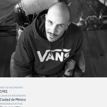
AÑO DE NACIMIENTO
1981
LUGAR DE NACIMIENTO
Ciudad de México
RESIDENCIA ACTUAL